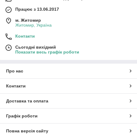
Працює з 13.06.2017
м. Житомир
Житомир, Україна
Контакти
Сьогодні вихідний
Показати весь графік роботи
Про нас
Контакти
Доставка та оплата
Графік роботи
Повна версія сайту