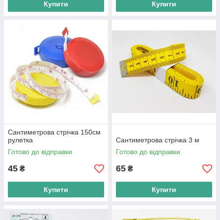
Купити
Купити
Сантиметрова стрічка 150см
рулетка
Сантиметрова стрічка 3 м
Готово до відправки
Готово до відправки
45
65
₴
₴
Купити
Купити