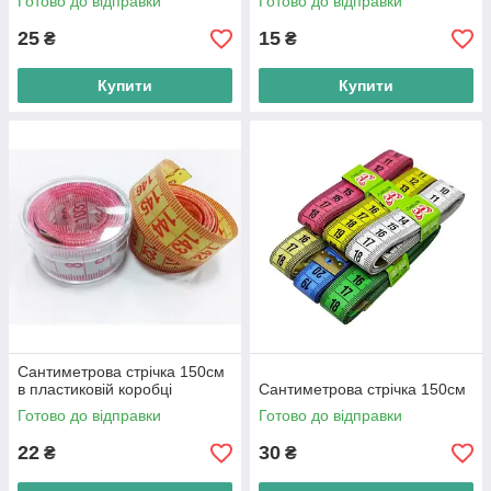
Готово до відправки
Готово до відправки
25
15
₴
₴
Купити
Купити
Сантиметрова стрічка 150см
в пластиковій коробці
Сантиметрова стрічка 150см
Готово до відправки
Готово до відправки
22
30
₴
₴