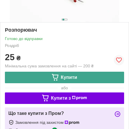
Розпорювач
Готово до відправки
Роздріб
25
₴
Мінімальна сума замовлення на сайті — 200 ₴
Купити
або
Купити з
Що таке купити з Пром?
Замовлення під захистом