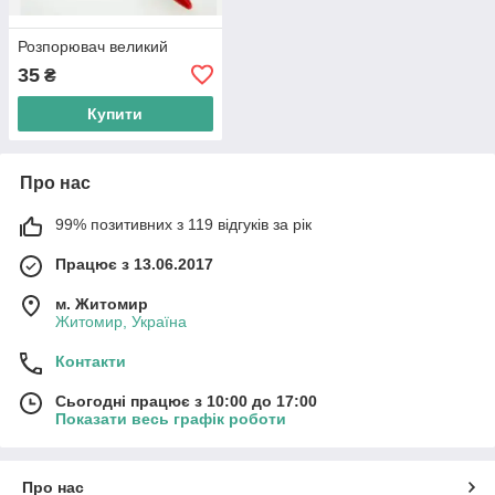
Розпорювач великий
35
₴
Купити
Про нас
99% позитивних з 119 відгуків за рік
Працює з 13.06.2017
м. Житомир
Житомир, Україна
Контакти
Сьогодні працює з 10:00 до 17:00
Показати весь графік роботи
Про нас