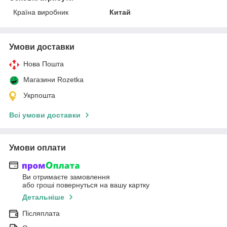
Країна виробник
Китай
Умови доставки
Нова Пошта
Магазини Rozetka
Укрпошта
Всі умови доставки
Умови оплати
Ви отримаєте замовлення
або гроші повернуться на вашу картку
Детальніше
Післяплата