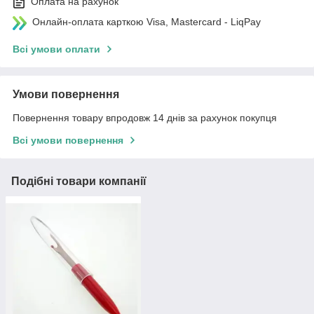
Оплата на рахунок
Онлайн-оплата карткою Visa, Mastercard - LiqPay
Всі умови оплати
Умови повернення
Повернення товару впродовж 14 днів за рахунок покупця
Всі умови повернення
Подібні товари компанії