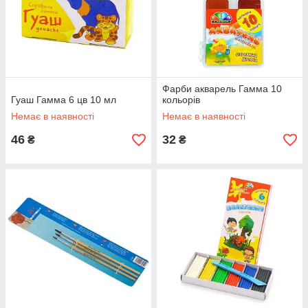
Фарби акварель Гамма 10
Гуаш Гамма 6 цв 10 мл
кольорів
Немає в наявності
Немає в наявності
46
32
₴
₴