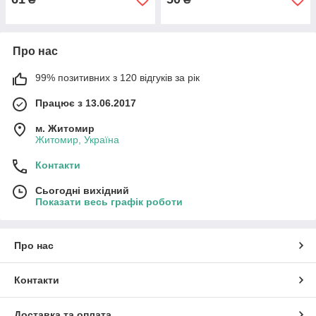
Про нас
99% позитивних з 120 відгуків за рік
Працює з 13.06.2017
м. Житомир
Житомир, Україна
Контакти
Сьогодні вихідний
Показати весь графік роботи
Про нас
Контакти
Доставка та оплата