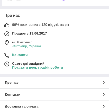
Про нас
99% позитивних з 120 відгуків за рік
Працює з 13.06.2017
м. Житомир
Житомир, Україна
Контакти
Сьогодні вихідний
Показати весь графік роботи
Про нас
Контакти
Доставка та оплата