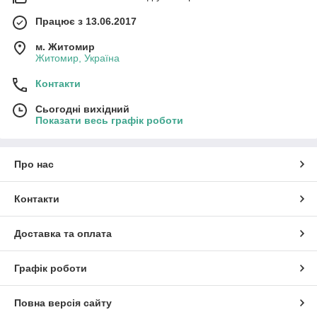
Працює з 13.06.2017
м. Житомир
Житомир, Україна
Контакти
Сьогодні вихідний
Показати весь графік роботи
Про нас
Контакти
Доставка та оплата
Графік роботи
Повна версія сайту