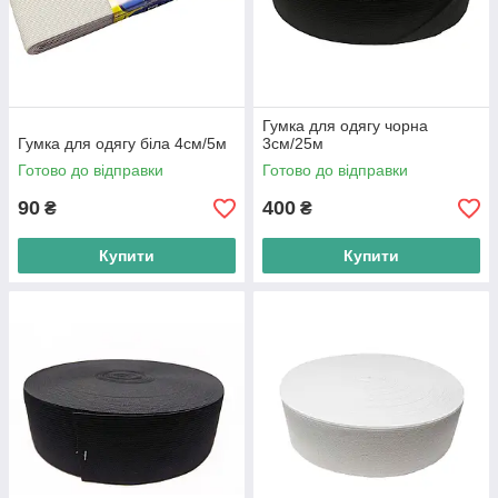
Гумка для одягу чорна
Гумка для одягу біла 4см/5м
3см/25м
Готово до відправки
Готово до відправки
90
400
₴
₴
Купити
Купити