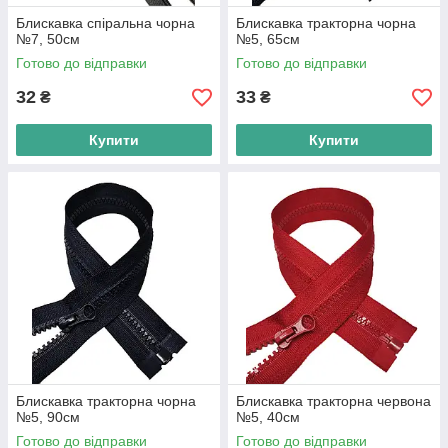
Блискавка спіральна чорна
Блискавка тракторна чорна
№7, 50см
№5, 65см
Готово до відправки
Готово до відправки
32
33
₴
₴
Купити
Купити
Блискавка тракторна чорна
Блискавка тракторна червона
№5, 90см
№5, 40см
Готово до відправки
Готово до відправки