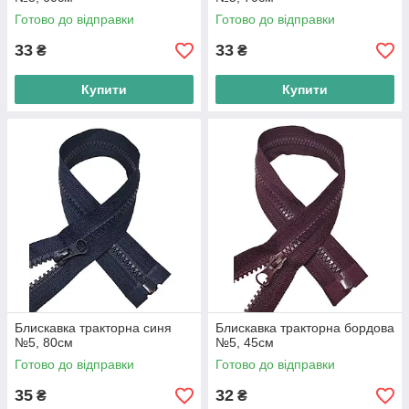
Готово до відправки
Готово до відправки
33
33
₴
₴
Купити
Купити
Блискавка тракторна синя
Блискавка тракторна бордова
№5, 80см
№5, 45см
Готово до відправки
Готово до відправки
35
32
₴
₴