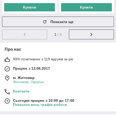
Купити
Купити
Показати ще
1
/ 3
Про нас
99% позитивних з 119 відгуків за рік
Працює з 13.06.2017
м. Житомир
Житомир, Україна
Контакти
Сьогодні працює з 10:00 до 17:00
Показати весь графік роботи