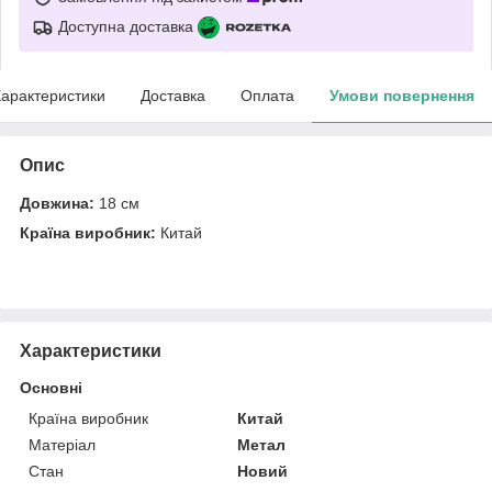
Доступна доставка
арактеристики
Доставка
Оплата
Умови повернення
Опис
Довжина:
18 см
Країна виробник:
Китай
Характеристики
Основні
Країна виробник
Китай
Матеріал
Метал
Стан
Новий