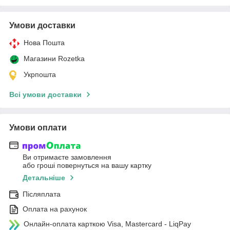
Умови доставки
Нова Пошта
Магазини Rozetka
Укрпошта
Всі умови доставки
Умови оплати
Ви отримаєте замовлення
або гроші повернуться на вашу картку
Детальніше
Післяплата
Оплата на рахунок
Онлайн-оплата карткою Visa, Mastercard - LiqPay