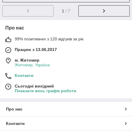
1
/ 7
Про нас
99% позитивних з 120 відгуків за рік
Працює з 13.06.2017
м. Житомир
Житомир, Україна
Контакти
Сьогодні вихідний
Показати весь графік роботи
Про нас
Контакти