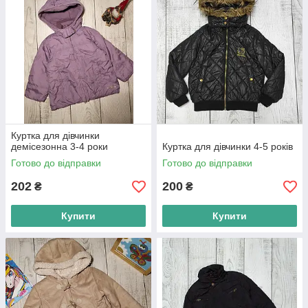
Куртка для дівчинки
демісезонна 3-4 роки
Куртка для дівчинки 4-5 років
Готово до відправки
Готово до відправки
202
200
₴
₴
Купити
Купити