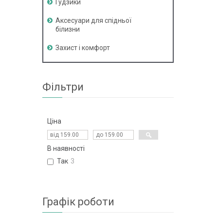
Гудзики
Аксесуари для спідньої
білизни
Захист і комфорт
Фільтри
Ціна
В наявності
Так
3
Графік роботи