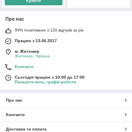
Купити
Про нас
99% позитивних з 120 відгуків за рік
Працює з 13.06.2017
м. Житомир
Житомир, Україна
Контакти
Сьогодні працює з 10:00 до 17:00
Показати весь графік роботи
Про нас
Контакти
Доставка та оплата