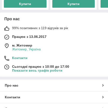
Купити
Купити
Про нас
99% позитивних з 119 відгуків за рік
Працює з 13.06.2017
м. Житомир
Житомир, Україна
Контакти
Сьогодні працює з 10:00 до 17:00
Показати весь графік роботи
Про нас
Контакти