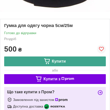
Гумка для одягу чорна 5см/25м
Готово до відправки
Роздріб
500
₴
Купити
або
Купити з
Що таке купити з Пром?
Замовлення під захистом
Доступна доставка