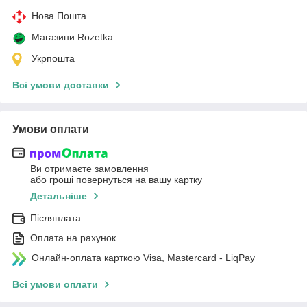
Нова Пошта
Магазини Rozetka
Укрпошта
Всі умови доставки
Умови оплати
Ви отримаєте замовлення
або гроші повернуться на вашу картку
Детальніше
Післяплата
Оплата на рахунок
Онлайн-оплата карткою Visa, Mastercard - LiqPay
Всі умови оплати