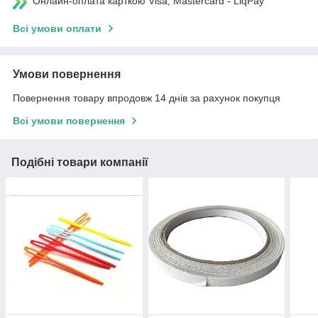
Онлайн-оплата карткою Visa, Mastercard - LiqPay
Всі умови оплати
Умови повернення
Повернення товару впродовж 14 днів за рахунок покупця
Всі умови повернення
Подібні товари компанії