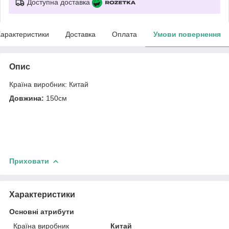
Доступна доставка
арактеристики
Доставка
Оплата
Умови повернення
Опис
Країна виробник: Китай
Довжина:
150см
Приховати
Характеристики
Основні атрибути
Країна виробник
Китай