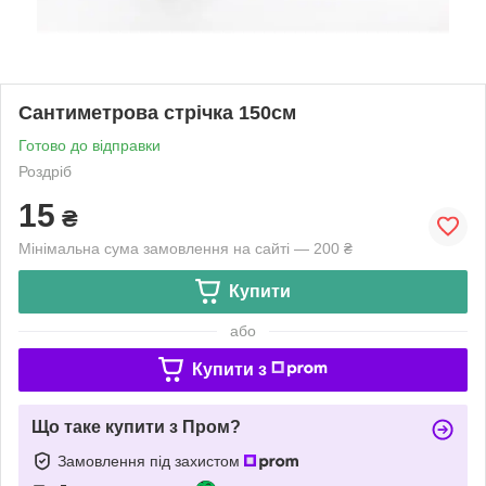
Сантиметрова стрічка 150см
Готово до відправки
Роздріб
15
₴
Мінімальна сума замовлення на сайті — 200 ₴
Купити
або
Купити з
Що таке купити з Пром?
Замовлення під захистом