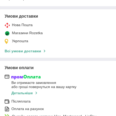
Умови доставки
Нова Пошта
Магазини Rozetka
Укрпошта
Всі умови доставки
Умови оплати
Ви отримаєте замовлення
або гроші повернуться на вашу картку
Детальніше
Післяплата
Оплата на рахунок