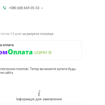
+380 (68) 669-05-53
тягом 14 днів
за рахунок покупця
електронні платежі. Тепер ви можете купити будь-
чи сайту.
Інформація для замовлення