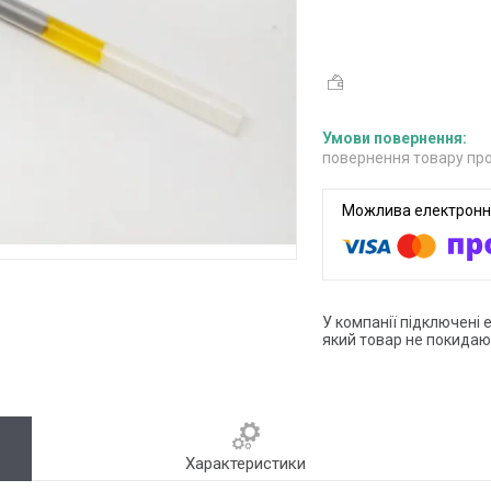
повернення товару про
У компанії підключені 
який товар не покидаю
Характеристики