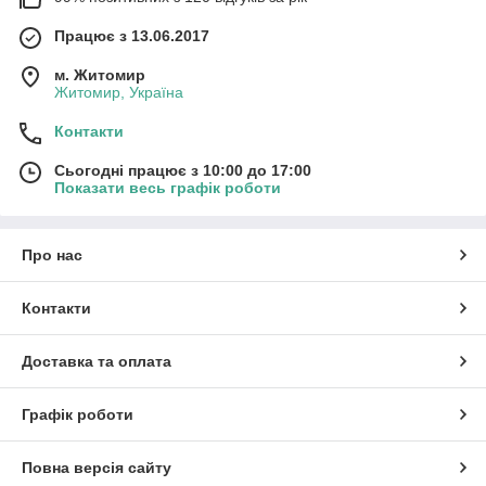
Працює з 13.06.2017
м. Житомир
Житомир, Україна
Контакти
Сьогодні працює з 10:00 до 17:00
Показати весь графік роботи
Про нас
Контакти
Доставка та оплата
Графік роботи
Повна версія сайту