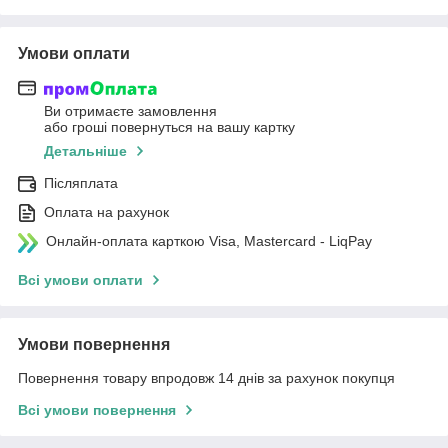
Умови оплати
Ви отримаєте замовлення
або гроші повернуться на вашу картку
Детальніше
Післяплата
Оплата на рахунок
Онлайн-оплата карткою Visa, Mastercard - LiqPay
Всі умови оплати
Умови повернення
Повернення товару впродовж 14 днів за рахунок покупця
Всі умови повернення