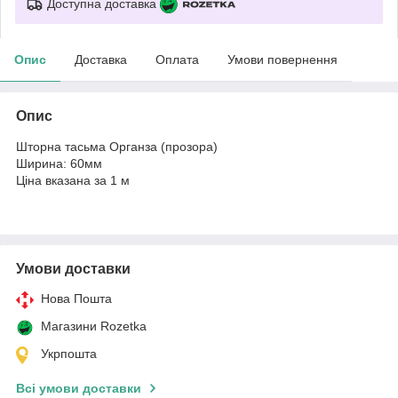
Доступна доставка
Опис
Доставка
Оплата
Умови повернення
Опис
Шторна тасьма Органза (прозора)
Ширина: 60мм
Ціна вказана за 1 м
Умови доставки
Нова Пошта
Магазини Rozetka
Укрпошта
Всі умови доставки