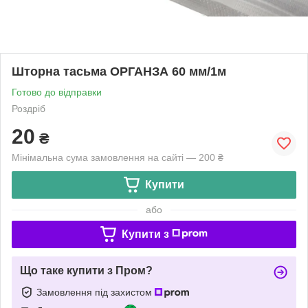
Шторна тасьма ОРГАНЗА 60 мм/1м
Готово до відправки
Роздріб
20
₴
Мінімальна сума замовлення на сайті — 200 ₴
Купити
або
Купити з
Що таке купити з Пром?
Замовлення під захистом