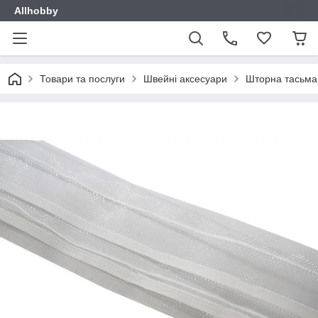
Allhobby
Товари та послуги
Швейні аксесуари
Шторна тасьма