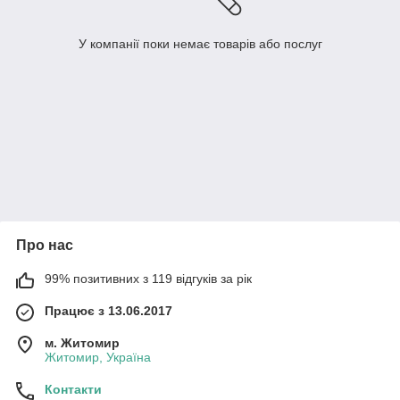
У компанії поки немає товарів або послуг
Про нас
99% позитивних з 119 відгуків за рік
Працює з 13.06.2017
м. Житомир
Житомир, Україна
Контакти