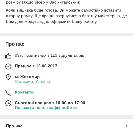
розміру (якщо бісер у Вас китайський).
Коли вишивка буде готова, Ви можете самостійно вставити її
в гарну рамку. Ще краще звернутися в багетну майстерню, де
Вам допоможуть гідно оформити Вашу роботу.
Про нас
99% позитивних з 119 відгуків за рік
Працює з 13.06.2017
м. Житомир
Житомир, Україна
Контакти
Сьогодні працює з 10:00 до 17:00
Показати весь графік роботи
Про нас