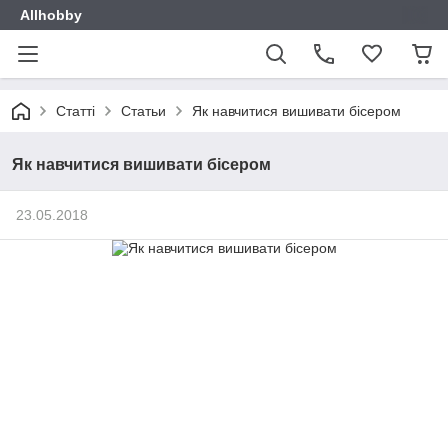
Allhobby
Статті
Статьи
Як навчитися вишивати бісером
Як навчитися вишивати бісером
23.05.2018