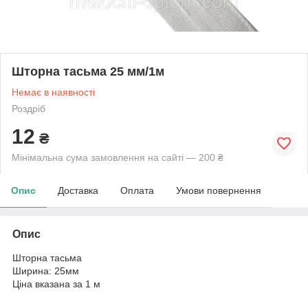
Шторна тасьма 25 мм/1м
Немає в наявності
Роздріб
12
₴
Мінімальна сума замовлення на сайті — 200 ₴
Опис
Доставка
Оплата
Умови повернення
Опис
Шторна тасьма
Ширина: 25мм
Ціна вказана за 1 м