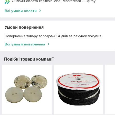
Онлайн-оплата карткою Visa, Mastercard - LiqPay
Всі умови оплати
Умови повернення
Повернення товару впродовж 14 днів за рахунок покупця
Всі умови повернення
Подібні товари компанії