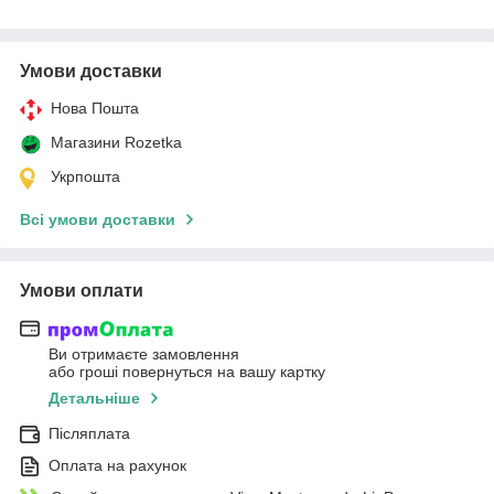
Умови доставки
Нова Пошта
Магазини Rozetka
Укрпошта
Всі умови доставки
Умови оплати
Ви отримаєте замовлення
або гроші повернуться на вашу картку
Детальніше
Післяплата
Оплата на рахунок