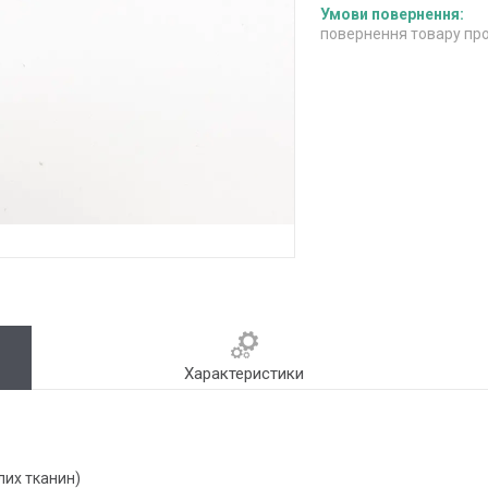
повернення товару про
Характеристики
тлих тканин)