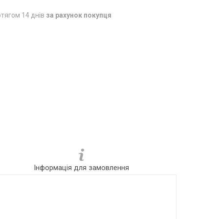
тягом 14 днів
за рахунок покупця
Інформація для замовлення