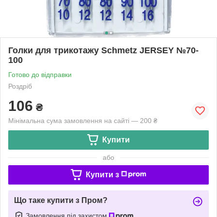
Голки для трикотажу Schmetz JERSEY №70-
100
Готово до відправки
Роздріб
106
₴
Мінімальна сума замовлення на сайті — 200 ₴
Купити
або
Купити з
Що таке купити з Пром?
Замовлення під захистом