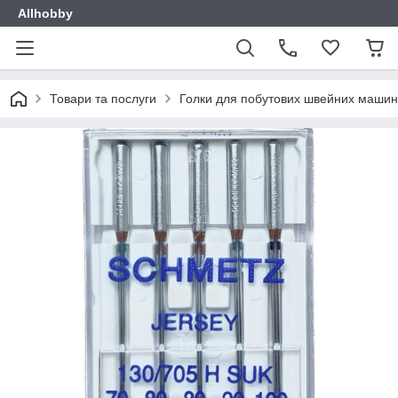
Allhobby
Товари та послуги
Голки для побутових швейних машин