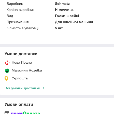
Виробник
Schmetz
Країна виробник
Німеччина
Вид
Голки швейні
Призначення
Для швейної машини
Кількість в упаковці
5 шт.
Умови доставки
Нова Пошта
Магазини Rozetka
Укрпошта
Всі умови доставки
Умови оплати