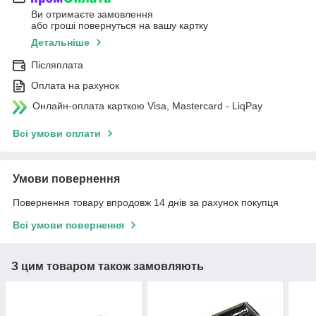
Ви отримаєте замовлення
або гроші повернуться на вашу картку
Детальніше
Післяплата
Оплата на рахунок
Онлайн-оплата карткою Visa, Mastercard - LiqPay
Всі умови оплати
Умови повернення
Повернення товару впродовж 14 днів за рахунок покупця
Всі умови повернення
З цим товаром також замовляють