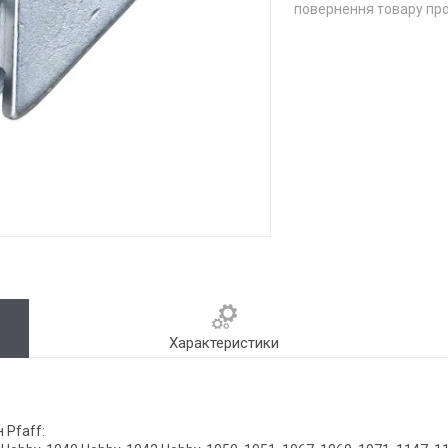
повернення товару про
Характеристики
 Pfaff: