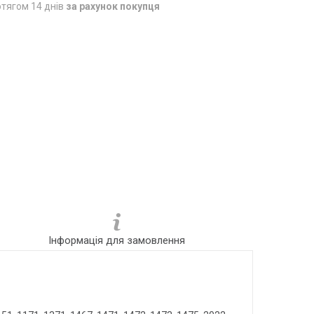
тягом 14 днів
за рахунок покупця
Інформація для замовлення