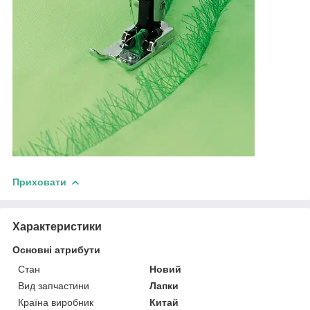
Приховати
Характеристики
Основні атрибути
Стан
Новий
Вид запчастини
Лапки
Країна виробник
Китай