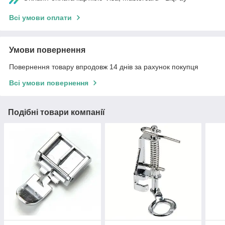
Всі умови оплати
Умови повернення
Повернення товару впродовж 14 днів за рахунок покупця
Всі умови повернення
Подібні товари компанії