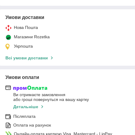
Умови доставки
Нова Пошта
Магазини Rozetka
Укрпошта
Всі умови доставки
Умови оплати
Ви отримаєте замовлення
або гроші повернуться на вашу картку
Детальніше
Післяплата
Оплата на рахунок
Онлайн-оплата карткою Visa, Mastercard - LiqPay