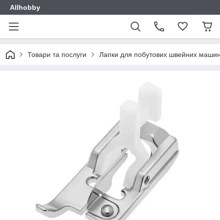
Allhobby
Товари та послуги
Лапки для побутових швейних маши