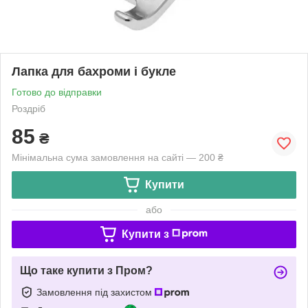
Лапка для бахроми і букле
Готово до відправки
Роздріб
85
₴
Мінімальна сума замовлення на сайті — 200 ₴
Купити
або
Купити з
Що таке купити з Пром?
Замовлення під захистом