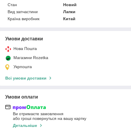
Стан
Новий
Вид запчастини
Лапки
Країна виробник
Китай
Умови доставки
Нова Пошта
Магазини Rozetka
Укрпошта
Всі умови доставки
Умови оплати
Ви отримаєте замовлення
або гроші повернуться на вашу картку
Детальніше