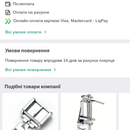
Післяплата
Оплата на рахунок
Онлайн-оплата карткою Visa, Mastercard - LiqPay
Всі умови оплати
Умови повернення
Повернення товару впродовж 14 днів за рахунок покупця
Всі умови повернення
Подібні товари компанії