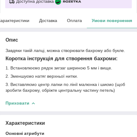
Доступна доставка
арактеристики
Доставка
Оплата
Умови повернення
Опис
Завдяки такій лапці, можна створювати бахрому або букле.
Коротка інструкція для створення бахроми:
1. Встановлюємо рядок зигзаг шириною 5 мм і вище.
2. Зменшуємо натяг верхньої нитки.
3. Виставляємо центр лапки по лінії малюнка і шиємо (щоб
зробити бахрому, обріжте центральну частину петель)
Приховати
Характеристики
Основні атрибути