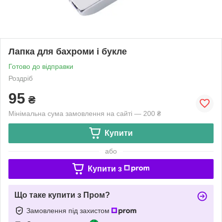
Лапка для бахроми і букле
Готово до відправки
Роздріб
95
₴
Мінімальна сума замовлення на сайті — 200 ₴
Купити
або
Купити з
Що таке купити з Пром?
Замовлення під захистом