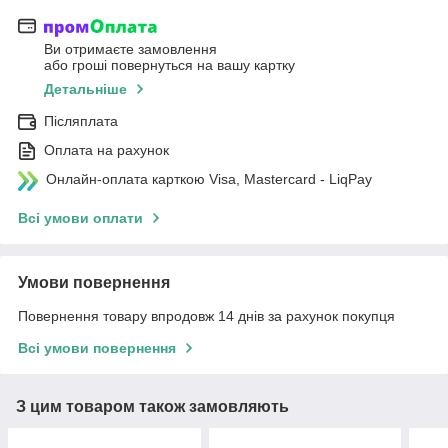
Ви отримаєте замовлення
або гроші повернуться на вашу картку
Детальніше
Післяплата
Оплата на рахунок
Онлайн-оплата карткою Visa, Mastercard - LiqPay
Всі умови оплати
Умови повернення
Повернення товару впродовж 14 днів за рахунок покупця
Всі умови повернення
З цим товаром також замовляють