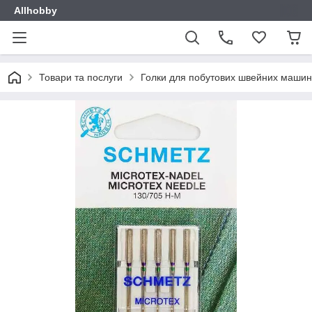
Allhobby
Товари та послуги
Голки для побутових швейних машин