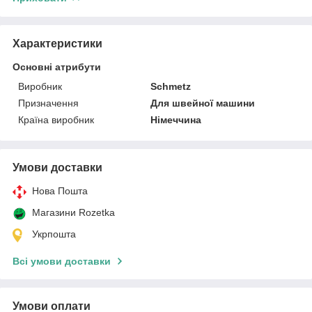
Характеристики
Основні атрибути
Виробник
Schmetz
Призначення
Для швейної машини
Країна виробник
Німеччина
Умови доставки
Нова Пошта
Магазини Rozetka
Укрпошта
Всі умови доставки
Умови оплати