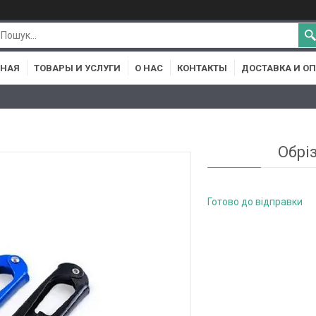
ВНАЯ
ТОВАРЫ И УСЛУГИ
О НАС
КОНТАКТЫ
ДОСТАВКА И О
Обрі
Готово до відправки