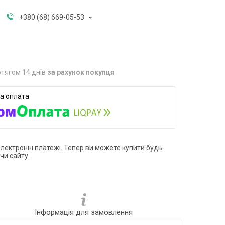
+380 (68) 669-05-53
тягом 14 днів
за рахунок покупця
електронні платежі. Тепер ви можете купити будь-
чи сайту.
Інформація для замовлення