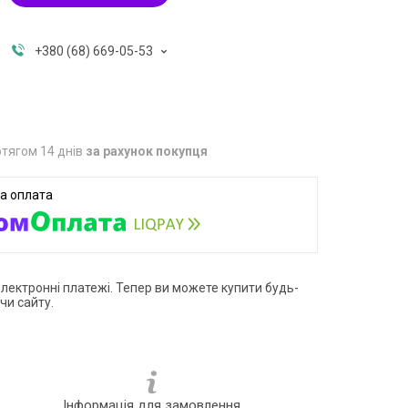
+380 (68) 669-05-53
тягом 14 днів
за рахунок покупця
електронні платежі. Тепер ви можете купити будь-
чи сайту.
Інформація для замовлення