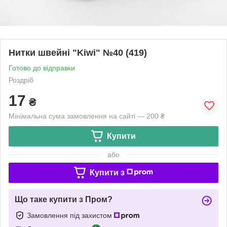
Нитки швейні "Kiwi" №40 (419)
Готово до відправки
Роздріб
17
₴
Мінімальна сума замовлення на сайті — 200 ₴
Купити
або
Купити з
Що таке купити з Пром?
Замовлення під захистом