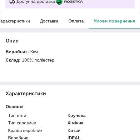
Доступна доставка
арактеристики
Доставка
Оплата
Умови повернення
Опис
Виробник:
Kiwi
Склад:
100% поліестер
Характеристики
Основні
Тип нити
Кручена
Тип сировини
Хімічна
Країна виробник
Китай
Виробник
IDEAL