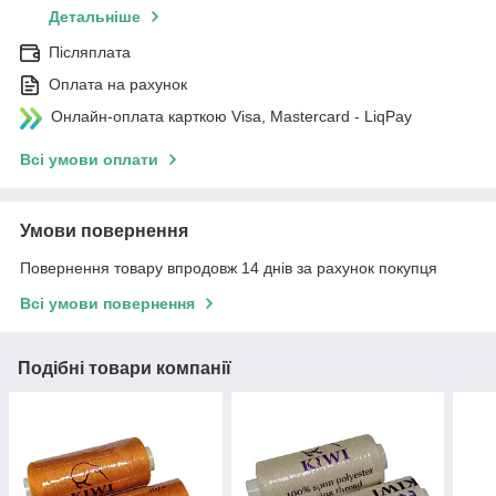
Детальніше
Післяплата
Оплата на рахунок
Онлайн-оплата карткою Visa, Mastercard - LiqPay
Всі умови оплати
Умови повернення
Повернення товару впродовж 14 днів за рахунок покупця
Всі умови повернення
Подібні товари компанії