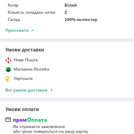
Колір
Білий
Кількість складань нитки
2
Склад
100% поліестер
Приховати
Умови доставки
Нова Пошта
Магазини Rozetka
Укрпошта
Всі умови доставки
Умови оплати
Ви отримаєте замовлення
або гроші повернуться на вашу картку