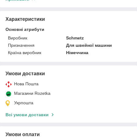
Характеристики
Основні атрибути
Виробник
Schmetz
Призначення
Для швейної машини
Країна виробник
Німеччина
Умови доставки
Нова Пошта
Магазини Rozetka
Укрпошта
Всі умови доставки
Умови оплати