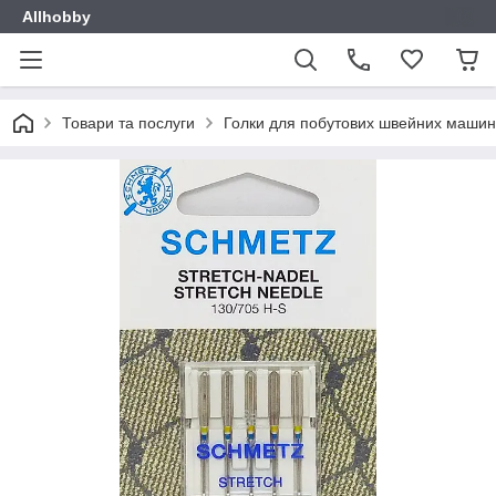
Allhobby
Товари та послуги
Голки для побутових швейних машин