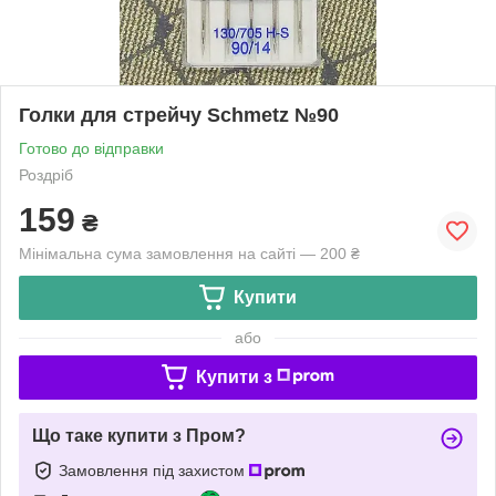
Голки для стрейчу Schmetz №90
Готово до відправки
Роздріб
159
₴
Мінімальна сума замовлення на сайті — 200 ₴
Купити
або
Купити з
Що таке купити з Пром?
Замовлення під захистом