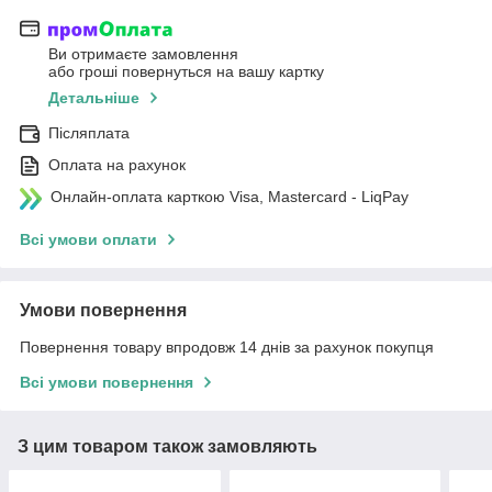
Ви отримаєте замовлення
або гроші повернуться на вашу картку
Детальніше
Післяплата
Оплата на рахунок
Онлайн-оплата карткою Visa, Mastercard - LiqPay
Всі умови оплати
Умови повернення
Повернення товару впродовж 14 днів за рахунок покупця
Всі умови повернення
З цим товаром також замовляють