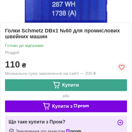
Голки Schmetz DBx1 №60 для промислових
швейних машин
Готово до відправки
Роздріб
110
₴
Мінімальна сума замовлення на сайті — 200 ₴
Купити
або
Купити з
Що таке купити з Пром?
Замовлення під захистом