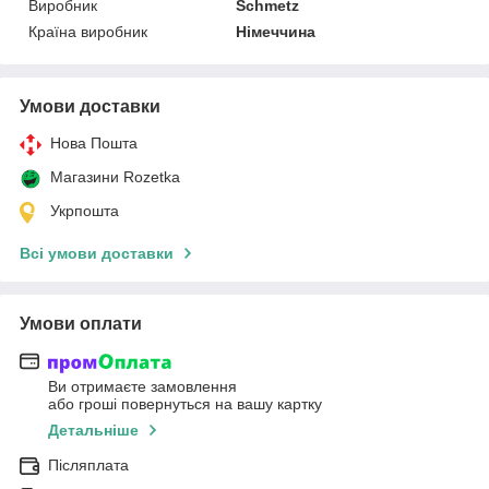
Виробник
Schmetz
Країна виробник
Німеччина
Умови доставки
Нова Пошта
Магазини Rozetka
Укрпошта
Всі умови доставки
Умови оплати
Ви отримаєте замовлення
або гроші повернуться на вашу картку
Детальніше
Післяплата