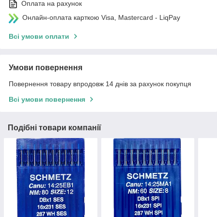
Оплата на рахунок
Онлайн-оплата карткою Visa, Mastercard - LiqPay
Всі умови оплати
Умови повернення
Повернення товару впродовж 14 днів за рахунок покупця
Всі умови повернення
Подібні товари компанії