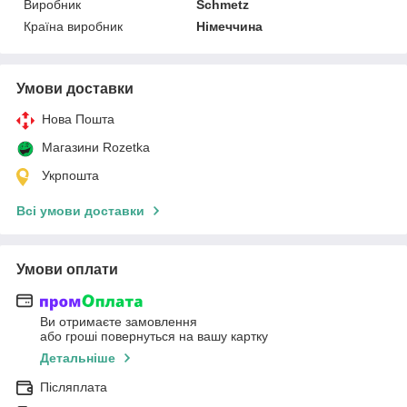
Виробник
Schmetz
Країна виробник
Німеччина
Умови доставки
Нова Пошта
Магазини Rozetka
Укрпошта
Всі умови доставки
Умови оплати
Ви отримаєте замовлення
або гроші повернуться на вашу картку
Детальніше
Післяплата