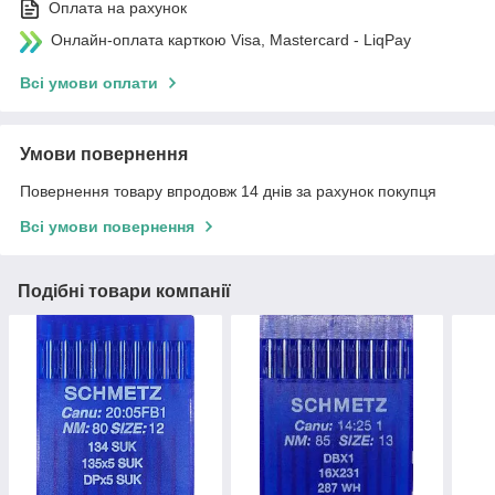
Оплата на рахунок
Онлайн-оплата карткою Visa, Mastercard - LiqPay
Всі умови оплати
Умови повернення
Повернення товару впродовж 14 днів за рахунок покупця
Всі умови повернення
Подібні товари компанії