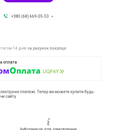
+380 (68) 669-05-53
тягом 14 днів
за рахунок покупця
електронні платежі. Тепер ви можете купити будь-
чи сайту.
Інформація для замовлення