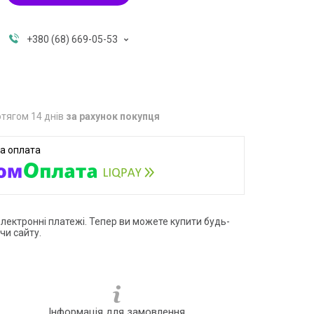
+380 (68) 669-05-53
тягом 14 днів
за рахунок покупця
електронні платежі. Тепер ви можете купити будь-
чи сайту.
Інформація для замовлення