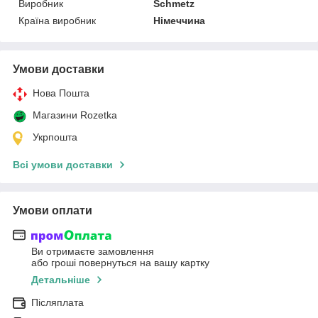
Виробник
Schmetz
Країна виробник
Німеччина
Умови доставки
Нова Пошта
Магазини Rozetka
Укрпошта
Всі умови доставки
Умови оплати
Ви отримаєте замовлення
або гроші повернуться на вашу картку
Детальніше
Післяплата