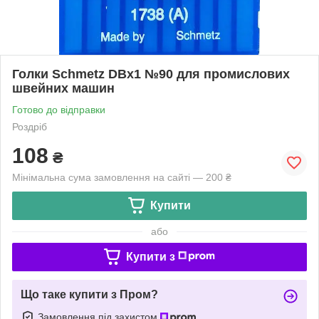
Голки Schmetz DBх1 №90 для промислових
швейних машин
Готово до відправки
Роздріб
108
₴
Мінімальна сума замовлення на сайті — 200 ₴
Купити
або
Купити з
Що таке купити з Пром?
Замовлення під захистом