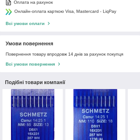
Оплата на рахунок
Онлайн-оплата карткою Visa, Mastercard - LiqPay
Всі умови оплати
Умови повернення
Повернення товару впродовж 14 днів за рахунок покупця
Всі умови повернення
Подібні товари компанії