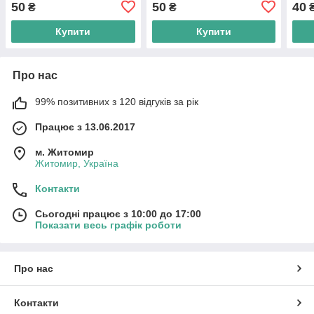
50
50
40
₴
₴
Купити
Купити
Про нас
99% позитивних з 120 відгуків за рік
Працює з 13.06.2017
м. Житомир
Житомир, Україна
Контакти
Сьогодні працює з 10:00 до 17:00
Показати весь графік роботи
Про нас
Контакти