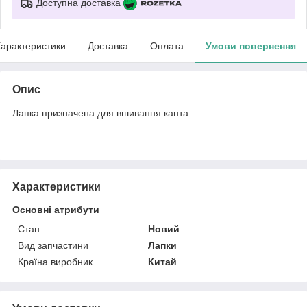
Доступна доставка
арактеристики
Доставка
Оплата
Умови повернення
Опис
Лапка призначена для вшивання канта.
Характеристики
Основні атрибути
Стан
Новий
Вид запчастини
Лапки
Країна виробник
Китай