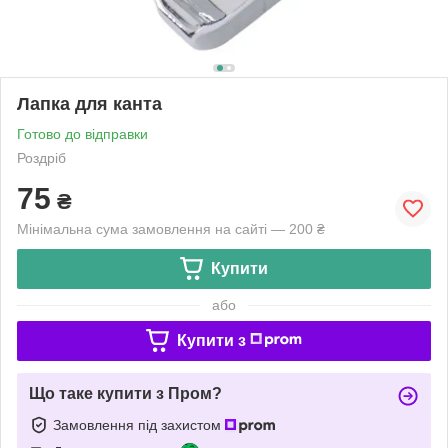
Лапка для канта
Готово до відправки
Роздріб
75
₴
Мінімальна сума замовлення на сайті — 200 ₴
Купити
або
Купити з
Що таке купити з Пром?
Замовлення під захистом