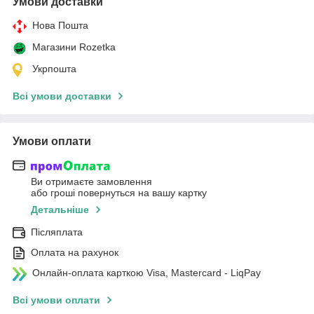
Умови доставки
Нова Пошта
Магазини Rozetka
Укрпошта
Всі умови доставки
Умови оплати
Ви отримаєте замовлення
або гроші повернуться на вашу картку
Детальніше
Післяплата
Оплата на рахунок
Онлайн-оплата карткою Visa, Mastercard - LiqPay
Всі умови оплати