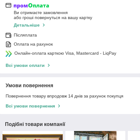
Ви отримаєте замовлення
або гроші повернуться на вашу картку
Детальніше
Післяплата
Оплата на рахунок
Онлайн-оплата карткою Visa, Mastercard - LiqPay
Всі умови оплати
Умови повернення
Повернення товару впродовж 14 днів за рахунок покупця
Всі умови повернення
Подібні товари компанії