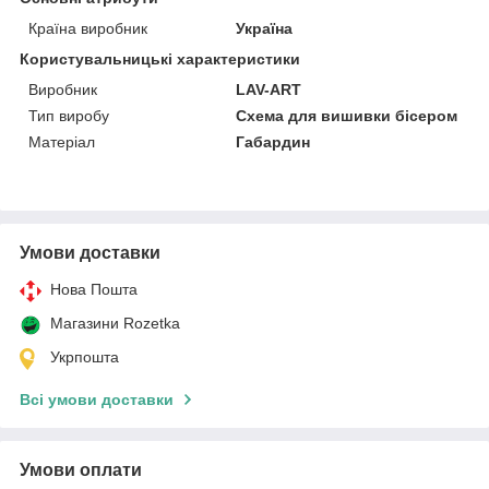
Країна виробник
Україна
Користувальницькі характеристики
Виробник
LAV-ART
Тип виробу
Схема для вишивки бісером
Матеріал
Габардин
Умови доставки
Нова Пошта
Магазини Rozetka
Укрпошта
Всі умови доставки
Умови оплати