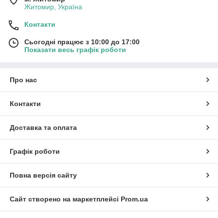
Житомир, Україна
Контакти
Сьогодні працює з 10:00 до 17:00
Показати весь графік роботи
Про нас
Контакти
Доставка та оплата
Графік роботи
Повна версія сайту
Сайт створено на маркетплейсі
Prom.ua