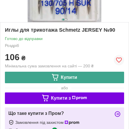
Иглы для трикотажа Schmetz JERSEY №90
Готово до відправки
Роздріб
106
₴
Мінімальна сума замовлення на сайті — 200 ₴
Купити
або
Купити з
Що таке купити з Пром?
Замовлення під захистом