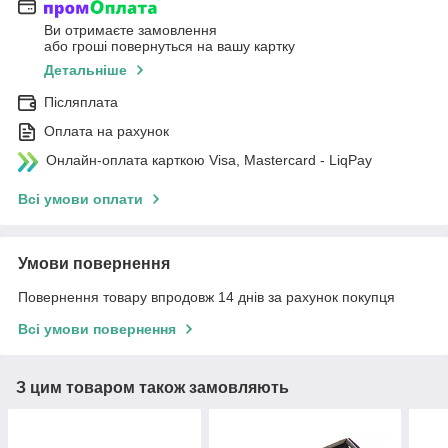
Ви отримаєте замовлення
або гроші повернуться на вашу картку
Детальніше
Післяплата
Оплата на рахунок
Онлайн-оплата карткою Visa, Mastercard - LiqPay
Всі умови оплати
Умови повернення
Повернення товару впродовж 14 днів за рахунок покупця
Всі умови повернення
З цим товаром також замовляють