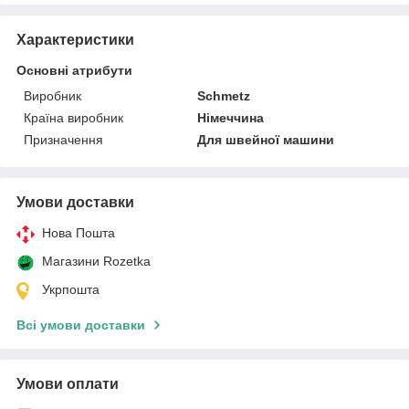
Характеристики
Основні атрибути
Виробник
Schmetz
Країна виробник
Німеччина
Призначення
Для швейної машини
Умови доставки
Нова Пошта
Магазини Rozetka
Укрпошта
Всі умови доставки
Умови оплати