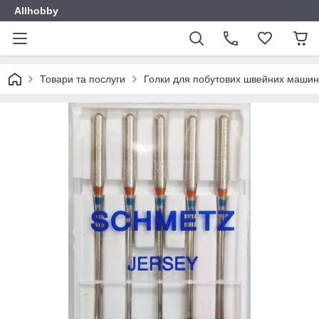
Allhobby
Товари та послуги
Голки для побутових швейних машин