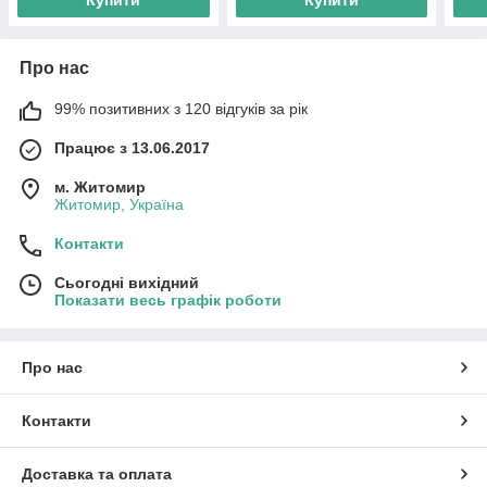
Про нас
99% позитивних з 120 відгуків за рік
Працює з 13.06.2017
м. Житомир
Житомир, Україна
Контакти
Сьогодні вихідний
Показати весь графік роботи
Про нас
Контакти
Доставка та оплата