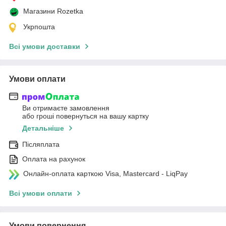
Магазини Rozetka
Укрпошта
Всі умови доставки
Умови оплати
Ви отримаєте замовлення
або гроші повернуться на вашу картку
Детальніше
Післяплата
Оплата на рахунок
Онлайн-оплата карткою Visa, Mastercard - LiqPay
Всі умови оплати
Умови повернення