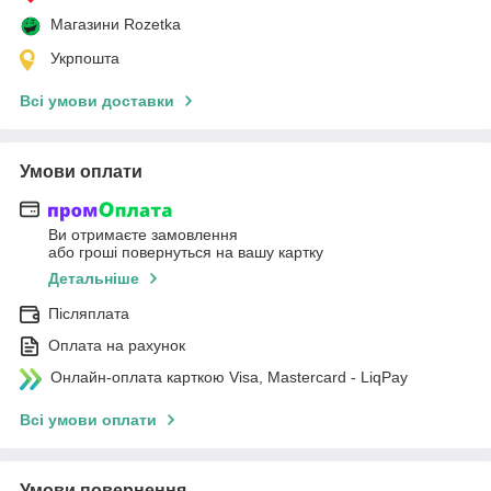
Магазини Rozetka
Укрпошта
Всі умови доставки
Умови оплати
Ви отримаєте замовлення
або гроші повернуться на вашу картку
Детальніше
Післяплата
Оплата на рахунок
Онлайн-оплата карткою Visa, Mastercard - LiqPay
Всі умови оплати
Умови повернення