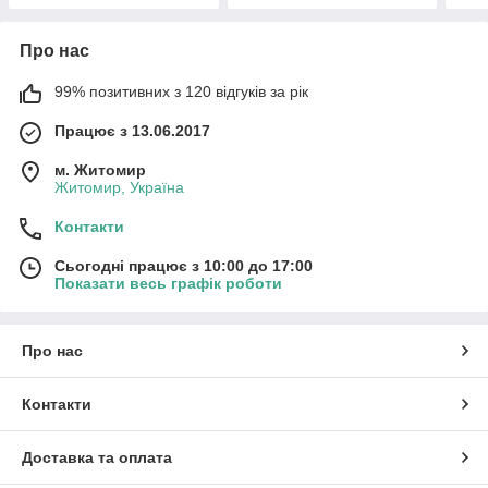
Про нас
99% позитивних з 120 відгуків за рік
Працює з 13.06.2017
м. Житомир
Житомир, Україна
Контакти
Сьогодні працює з 10:00 до 17:00
Показати весь графік роботи
Про нас
Контакти
Доставка та оплата