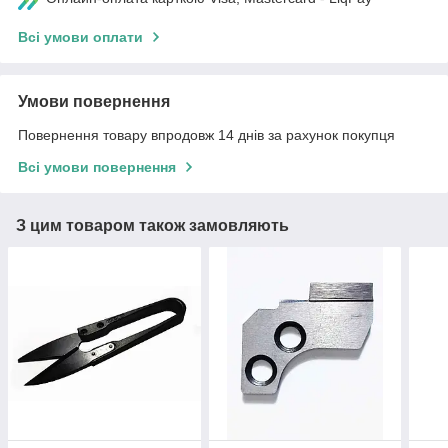
Всі умови оплати
Умови повернення
Повернення товару впродовж 14 днів за рахунок покупця
Всі умови повернення
З цим товаром також замовляють