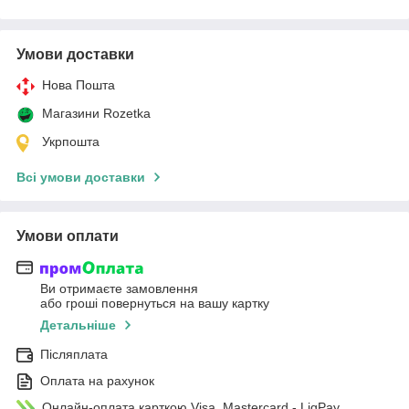
Умови доставки
Нова Пошта
Магазини Rozetka
Укрпошта
Всі умови доставки
Умови оплати
Ви отримаєте замовлення
або гроші повернуться на вашу картку
Детальніше
Післяплата
Оплата на рахунок
Онлайн-оплата карткою Visa, Mastercard - LiqPay