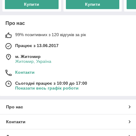
Купити
Купити
Про нас
99% позитивних з 120 відгуків за рік
Працює з 13.06.2017
м. Житомир
Житомир, Україна
Контакти
Сьогодні працює з 10:00 до 17:00
Показати весь графік роботи
Про нас
Контакти