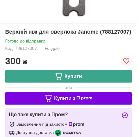
Верхній ніж для оверлока Janome (788127007)
Готово до відправки
Код: 788127007
Роздріб
300
₴
Купити
або
Купити з
Що таке купити з Пром?
Замовлення під захистом
Доступна доставка