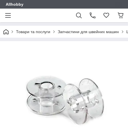
Allhobby
Товари та послуги
Запчастини для швейних машин