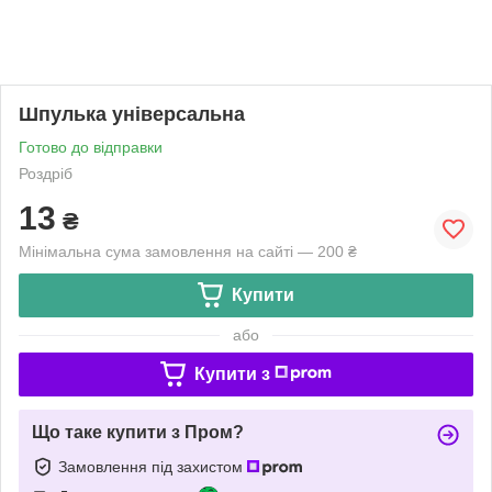
Шпулька універсальна
Готово до відправки
Роздріб
13
₴
Мінімальна сума замовлення на сайті — 200 ₴
Купити
або
Купити з
Що таке купити з Пром?
Замовлення під захистом