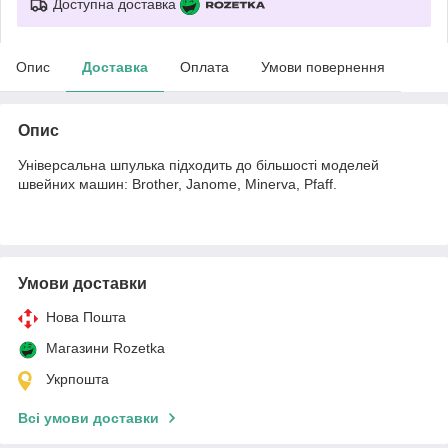
Доступна доставка
Опис
Доставка
Оплата
Умови повернення
Опис
Універсальна шпулька підходить до більшості моделей
швейних машин: Brother, Janome, Minerva, Pfaff.
Умови доставки
Нова Пошта
Магазини Rozetka
Укрпошта
Всі умови доставки