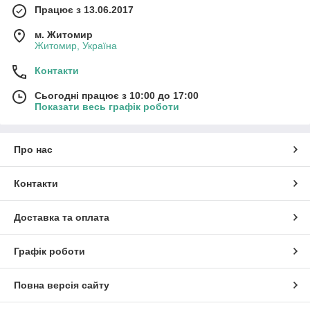
Працює з 13.06.2017
м. Житомир
Житомир, Україна
Контакти
Сьогодні працює з 10:00 до 17:00
Показати весь графік роботи
Про нас
Контакти
Доставка та оплата
Графік роботи
Повна версія сайту