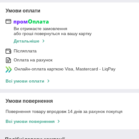
Умови оплати
Ви отримаєте замовлення
або гроші повернуться на вашу картку
Детальніше
Післяплата
Оплата на рахунок
Онлайн-оплата карткою Visa, Mastercard - LiqPay
Всі умови оплати
Умови повернення
Повернення товару впродовж 14 днів за рахунок покупця
Всі умови повернення