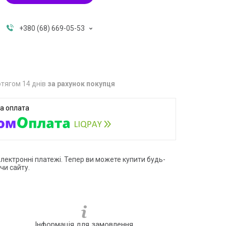
+380 (68) 669-05-53
тягом 14 днів
за рахунок покупця
електронні платежі. Тепер ви можете купити будь-
чи сайту.
Інформація для замовлення