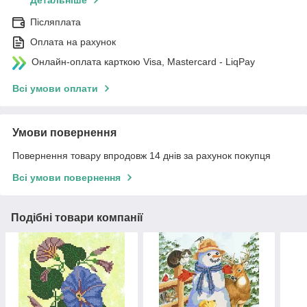
Детальніше
Післяплата
Оплата на рахунок
Онлайн-оплата карткою Visa, Mastercard - LiqPay
Всі умови оплати
Умови повернення
Повернення товару впродовж 14 днів за рахунок покупця
Всі умови повернення
Подібні товари компанії