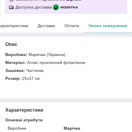
Доступна доставка
арактеристики
Доставка
Оплата
Умови повернення
Опис
Виробник:
Маричка (Украина)
Матеріал:
Атлас проклеєний флізеліном
Зашивка:
Часткова
Розмір:
25х37 см
Характеристики
Основні атрибути
Виробник
Марічка