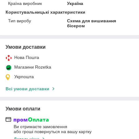
Країна виробник
Україна
Користувальницькі характеристики
Тип виробу
Схема для вишивання
бісером
Умови доставки
Нова Пошта
Магазини Rozetka
Укрпошта
Всі умови доставки
Умови оплати
Ви отримаєте замовлення
або гроші повернуться на вашу картку