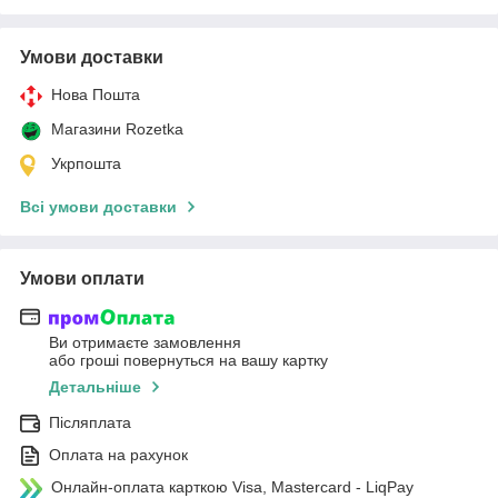
Умови доставки
Нова Пошта
Магазини Rozetka
Укрпошта
Всі умови доставки
Умови оплати
Ви отримаєте замовлення
або гроші повернуться на вашу картку
Детальніше
Післяплата
Оплата на рахунок
Онлайн-оплата карткою Visa, Mastercard - LiqPay