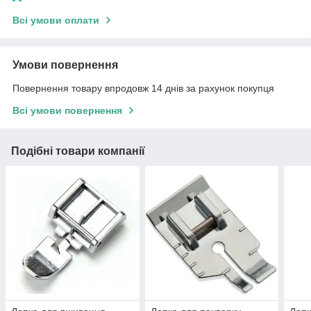
Всі умови оплати
Умови повернення
Повернення товару впродовж 14 днів за рахунок покупця
Всі умови повернення
Подібні товари компанії