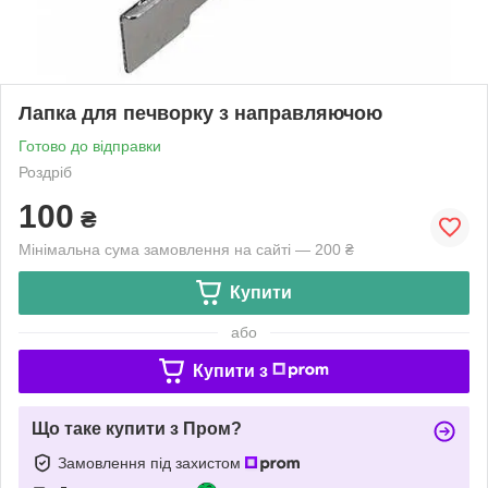
Лапка для печворку з направляючою
Готово до відправки
Роздріб
100
₴
Мінімальна сума замовлення на сайті — 200 ₴
Купити
або
Купити з
Що таке купити з Пром?
Замовлення під захистом