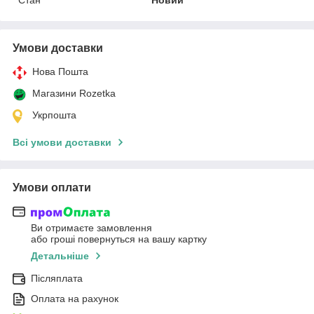
Умови доставки
Нова Пошта
Магазини Rozetka
Укрпошта
Всі умови доставки
Умови оплати
Ви отримаєте замовлення
або гроші повернуться на вашу картку
Детальніше
Післяплата
Оплата на рахунок