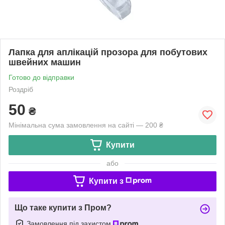
Лапка для аплікацій прозора для побутових
швейних машин
Готово до відправки
Роздріб
50
₴
Мінімальна сума замовлення на сайті — 200 ₴
Купити
або
Купити з
Що таке купити з Пром?
Замовлення під захистом