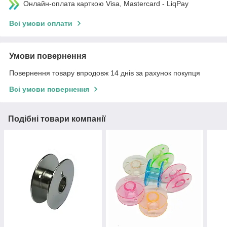
Онлайн-оплата карткою Visa, Mastercard - LiqPay
Всі умови оплати
Умови повернення
Повернення товару впродовж 14 днів за рахунок покупця
Всі умови повернення
Подібні товари компанії