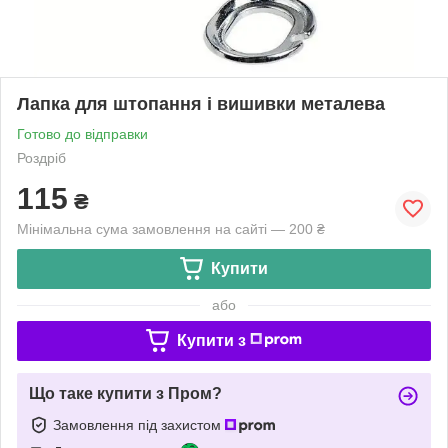
Лапка для штопання і вишивки металева
Готово до відправки
Роздріб
115
₴
Мінімальна сума замовлення на сайті — 200 ₴
Купити
або
Купити з
Що таке купити з Пром?
Замовлення під захистом