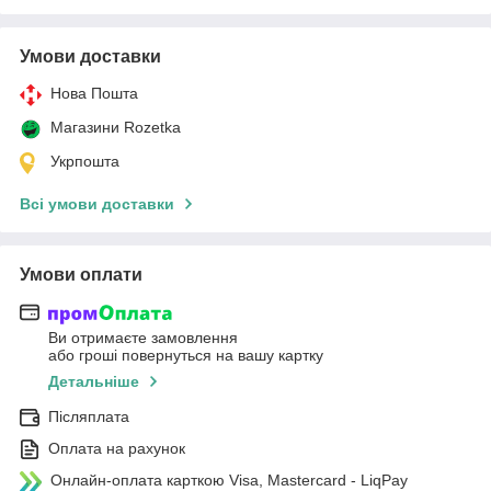
Умови доставки
Нова Пошта
Магазини Rozetka
Укрпошта
Всі умови доставки
Умови оплати
Ви отримаєте замовлення
або гроші повернуться на вашу картку
Детальніше
Післяплата
Оплата на рахунок
Онлайн-оплата карткою Visa, Mastercard - LiqPay