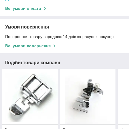
Всі умови оплати
Умови повернення
Повернення товару впродовж 14 днів за рахунок покупця
Всі умови повернення
Подібні товари компанії