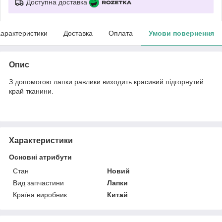
Доступна доставка
арактеристики
Доставка
Оплата
Умови повернення
Опис
З допомогою лапки равлики виходить красивий підгорнутий
край тканини.
Характеристики
Основні атрибути
Стан
Новий
Вид запчастини
Лапки
Країна виробник
Китай