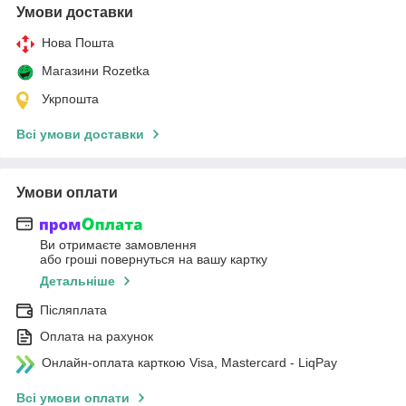
Умови доставки
Нова Пошта
Магазини Rozetka
Укрпошта
Всі умови доставки
Умови оплати
Ви отримаєте замовлення
або гроші повернуться на вашу картку
Детальніше
Післяплата
Оплата на рахунок
Онлайн-оплата карткою Visa, Mastercard - LiqPay
Всі умови оплати