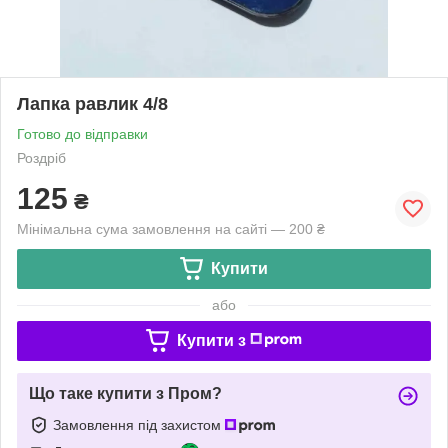
Лапка равлик 4/8
Готово до відправки
Роздріб
125
₴
Мінімальна сума замовлення на сайті — 200 ₴
Купити
або
Купити з
Що таке купити з Пром?
Замовлення під захистом