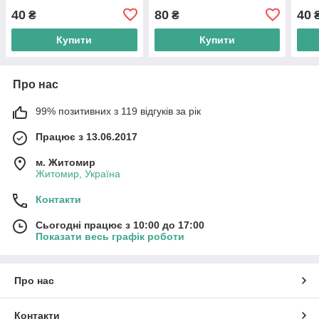
40
80
40
₴
₴
Купити
Купити
Про нас
99% позитивних з 119 відгуків за рік
Працює з 13.06.2017
м. Житомир
Житомир, Україна
Контакти
Сьогодні працює з 10:00 до 17:00
Показати весь графік роботи
Про нас
Контакти