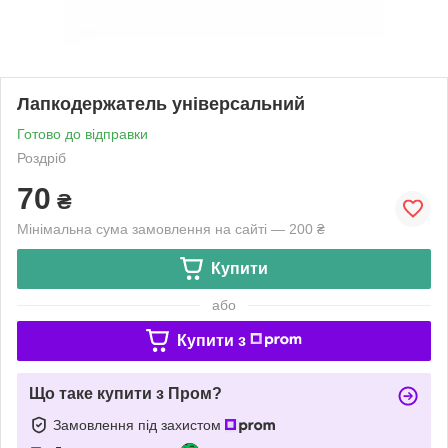
Лапкодержатель універсальний
Готово до відправки
Роздріб
70
₴
Мінімальна сума замовлення на сайті — 200 ₴
Купити
або
Купити з
Що таке купити з Пром?
Замовлення під захистом