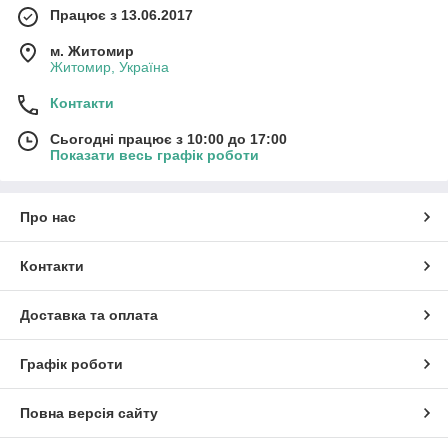
Працює з 13.06.2017
м. Житомир
Житомир, Україна
Контакти
Сьогодні працює з 10:00 до 17:00
Показати весь графік роботи
Про нас
Контакти
Доставка та оплата
Графік роботи
Повна версія сайту