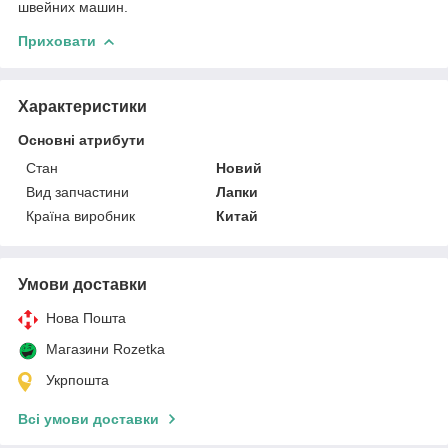
швейних машин.
Приховати
Характеристики
Основні атрибути
Стан
Новий
Вид запчастини
Лапки
Країна виробник
Китай
Умови доставки
Нова Пошта
Магазини Rozetka
Укрпошта
Всі умови доставки