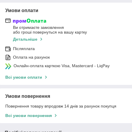
Умови оплати
Ви отримаєте замовлення
або гроші повернуться на вашу картку
Детальніше
Післяплата
Оплата на рахунок
Онлайн-оплата карткою Visa, Mastercard - LiqPay
Всі умови оплати
Умови повернення
Повернення товару впродовж 14 днів за рахунок покупця
Всі умови повернення