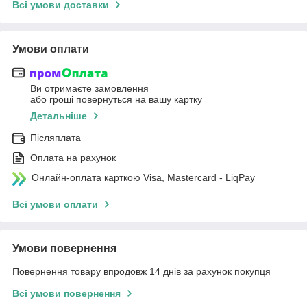
Всі умови доставки
Умови оплати
Ви отримаєте замовлення
або гроші повернуться на вашу картку
Детальніше
Післяплата
Оплата на рахунок
Онлайн-оплата карткою Visa, Mastercard - LiqPay
Всі умови оплати
Умови повернення
Повернення товару впродовж 14 днів за рахунок покупця
Всі умови повернення