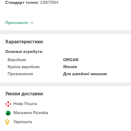
Стандарт голок:
130/705H
Приховати
Характеристики
Основні атрибути
Виробник
ORGAN
Країна виробник
Японія
Призначення
Для швейної машини
Умови доставки
Нова Пошта
Магазини Rozetka
Укрпошта