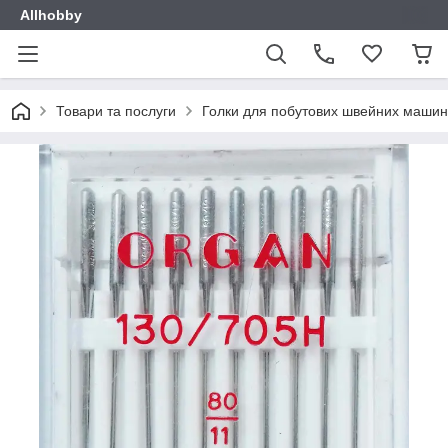
Allhobby
Товари та послуги
Голки для побутових швейних машин