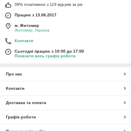
99% позитивних з 119 відгуків за рік
Працює з 13.06.2017
м. Житомир
Житомир, Україна
Контакти
Сьогодні працює з 10:00 до 17:00
Показати весь графік роботи
Про нас
Контакти
Доставка та оплата
Графік роботи