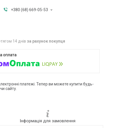
+380 (68) 669-05-53
тягом 14 днів
за рахунок покупця
електронні платежі. Тепер ви можете купити будь-
чи сайту.
Інформація для замовлення