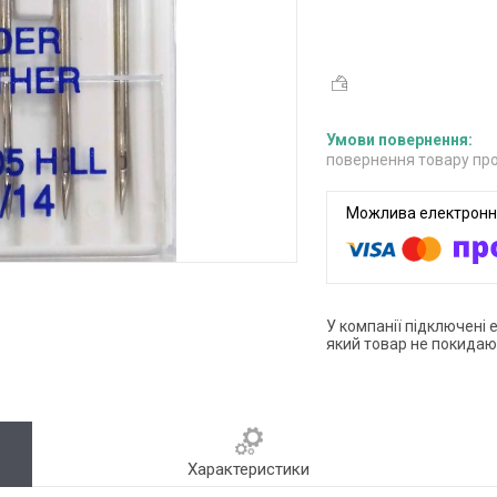
повернення товару про
У компанії підключені 
який товар не покидаю
Характеристики