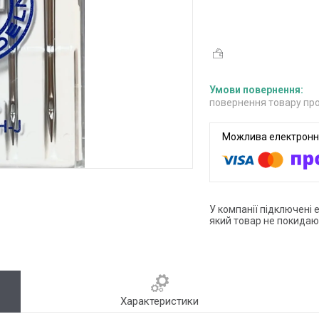
повернення товару про
У компанії підключені 
який товар не покидаю
Характеристики