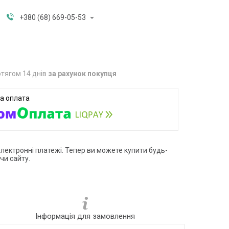
+380 (68) 669-05-53
тягом 14 днів
за рахунок покупця
електронні платежі. Тепер ви можете купити будь-
чи сайту.
Інформація для замовлення