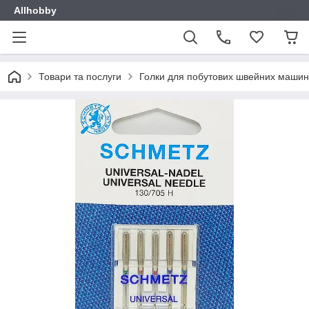
Allhobby
Товари та послуги
Голки для побутових швейних машин