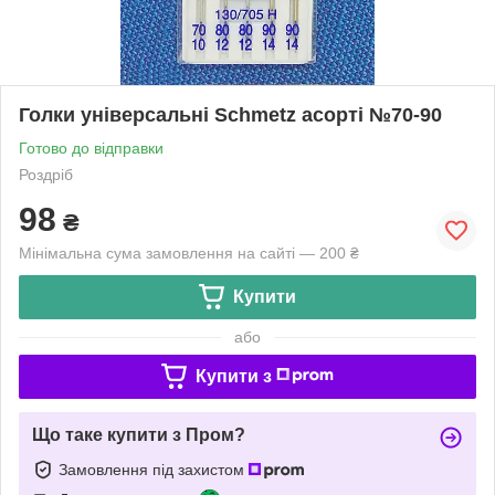
Голки універсальні Schmetz асорті №70-90
Готово до відправки
Роздріб
98
₴
Мінімальна сума замовлення на сайті — 200 ₴
Купити
або
Купити з
Що таке купити з Пром?
Замовлення під захистом