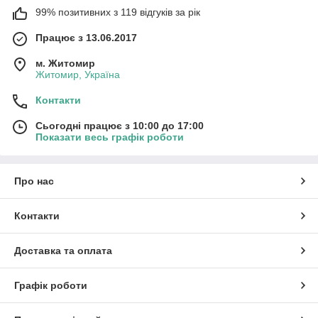
99% позитивних з 119 відгуків за рік
Працює з 13.06.2017
м. Житомир
Житомир, Україна
Контакти
Сьогодні працює з 10:00 до 17:00
Показати весь графік роботи
Про нас
Контакти
Доставка та оплата
Графік роботи