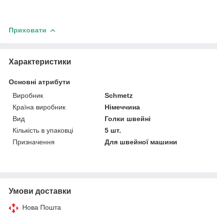
Приховати
Характеристики
Основні атрибути
Виробник
Schmetz
Країна виробник
Німеччина
Вид
Голки швейні
Кількість в упаковці
5 шт.
Призначення
Для швейної машини
Умови доставки
Нова Пошта