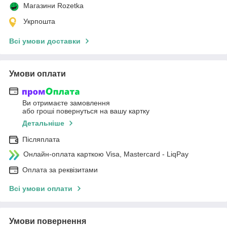
Магазини Rozetka
Укрпошта
Всі умови доставки
Умови оплати
Ви отримаєте замовлення
або гроші повернуться на вашу картку
Детальніше
Післяплата
Онлайн-оплата карткою Visa, Mastercard - LiqPay
Оплата за реквізитами
Всі умови оплати
Умови повернення